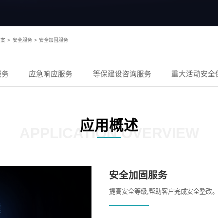
方案
>
安全服务
>
安全加固服务
服务
应急响应服务
等保建设咨询服务
重大活动安全
应用概述
APPLICATION OVERVIEW
安全加固服务
提高安全等级,帮助客户完成安全整改