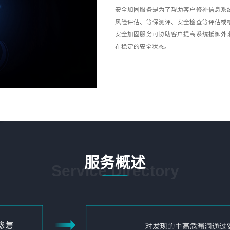
安全加固服务是为了帮助客户修补信息系
风险评估、等保测评、安全检查等评估或
安全加固服务可协助客户提高系统抵御外
在稳定的安全状态。
服务概述
Service Directory