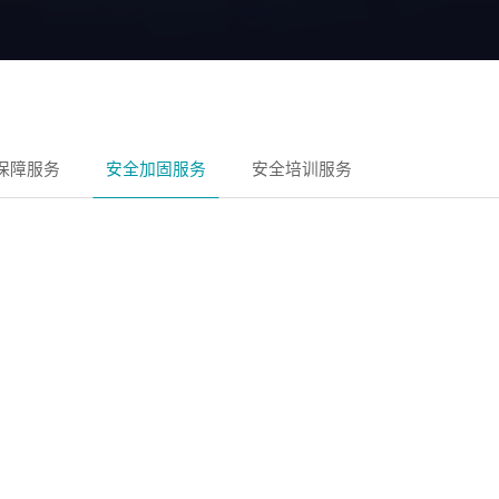
保障服务
安全加固服务
安全培训服务
。