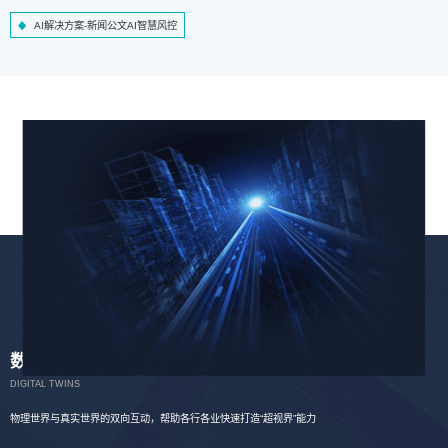
AI解决方案-新闻公文AI智慧风控
数字孪生
DIGITAL TWINS
物理世界与真实世界的双向互动，帮助各行各业快速打造“超视界”能力