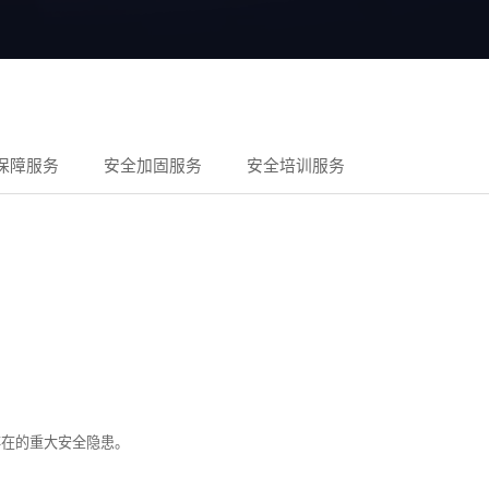
保障服务
安全加固服务
安全培训服务
存在的重大安全隐患。