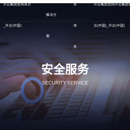
开云集团官网首页
务
开云集团官网开云集团
解决方
_开云(中国)
体
云(中国)_开云(中国)
案
系
安全服务
SECURITY SERVICE