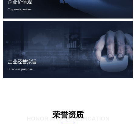
企业价值观
Corporate values
企业经营宗旨
Business purpose
荣誉资质
HONOR AND QUALIFICATION