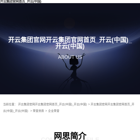
开云集团官网首页_开云(中国)
开云集团官网开云集团官网首页_开云(中国)_
开云(中国)
ABOUT US
当前位置：
开云集团官网开云集团官网首页_开云(中国)_开云(中国)
>
开云集团官网开云集团官网首页_开
云(中国)_开云(中国)
>
荣誉资质
>
企业荣誉
网思简介
COMPANY PROFILE