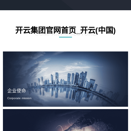
开云集团官网首页_开云(中国)
COMPANY CULUTURE
企业使命
Corporate mission