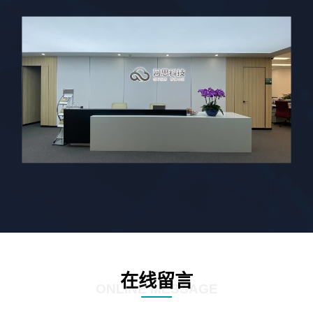
在线留言
ONLINE MESSAGE