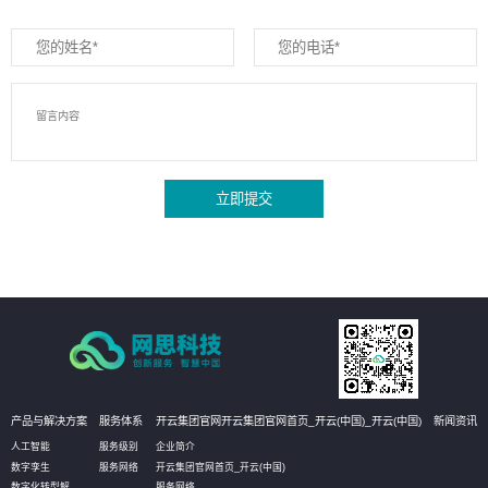
立即提交
产品与解决方案
服务体系
开云集团官网开云集团官网首页_开云(中国)_开云(中国)
新闻资讯
人工智能
服务级别
企业简介
数字孪生
服务网络
开云集团官网首页_开云(中国)
数字化转型解
服务网络