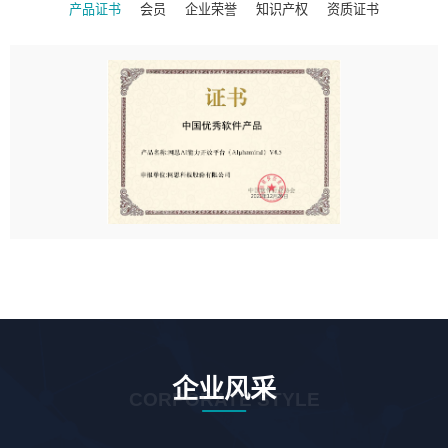
产品证书
会员
企业荣誉
知识产权
资质证书
企业风采
CORPORATE STYLE