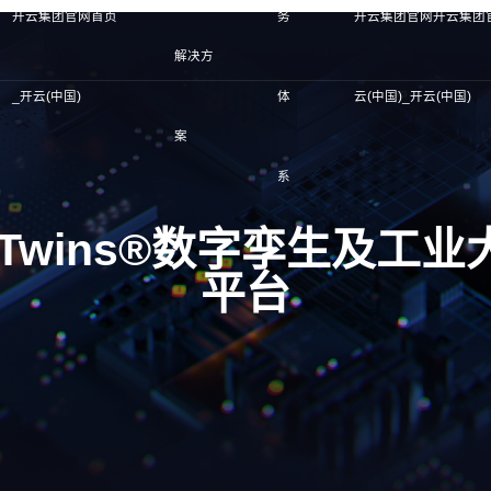
开云集团官网首页
务
开云集团官网开云集团
解决方
_开云(中国)
体
云(中国)_开云(中国)
案
系
aTwins®数字孪生及工
平台