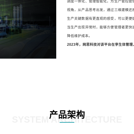
调度一体化、管理智能化，为生产管控提
视角，从产品思考出发，通过三维建模还
生产关键数据有更直观的感受，可以更便
当生产出现异常时，能够方便管理者更快
降低维护成本。
2023年，网思科技对该平台在孪生体管
产品架构
SYSTEM ARCHITECTURE