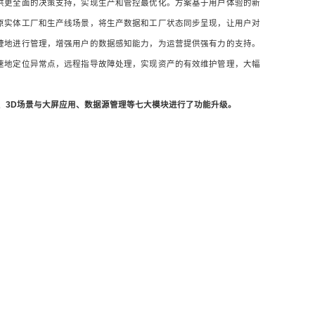
供更全面的决策支持，实现生产和管控最优化。方案基于用户体验的新
原实体工厂和生产线场景，将生产数据和工厂状态同步呈现，让用户对
捷地进行管理，增强用户的数据感知能力，为运营提供强有力的支持。
速地定位异常点，远程指导故障处理，实现资产的有效维护管理，大幅
理、3D场景与大屏应用、数据源管理等七大模块进行了功能升级。