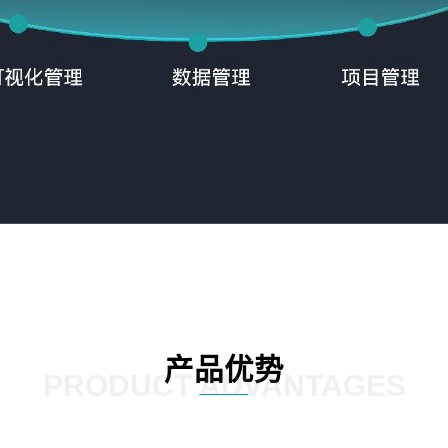
产品优势
PRODUCT ADVANTAGES