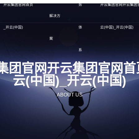
开云集团官网首页
务
开云集团官网开云集团
解决方
_开云(中国)
体
云(中国)_开云(中国)
案
系
集团官网开云集团官网首
云(中国)_开云(中国)
ABOUT US