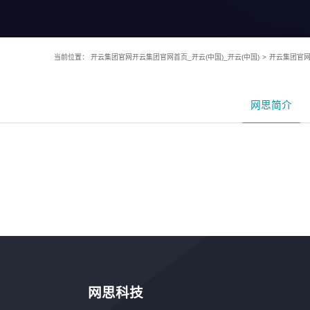
当前位置：
开云集团官网开云集团官网首页_开云(中国)_开云(中国)
>
开云集团官网
网思简介
网思科技