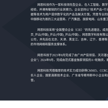
网思科技作为一家科技领先型企业，在人工智能、数字
经验，并拥有敏锐的行业洞察力。企业坚持以“技术产品+行
据等技术为用户提供数字化的产品及解决方案。凭借专业的
中国移动为首的三大运营商、广汽集团、国家电网、山东重
网思科技采用“全国整合企业（CIE）”的先进理念，
页_开云(中国)_开云(中国)_开云(中国) 、网思数字科
公司，并先后在北京、天津、黑龙江、吉林、辽宁、香港等
的市场网络和服务支撑体系。
网思科技于2023年8月完成了由广州产投领投、天河
企业”；2024年9月，完成由范式基金独家领投的A+轮融资
网思科技凭借雄厚的技术实力成功获得CMMI5、CCR
巨人企业、国家高新技术企业、广东省专精特新中小企业和
誉。