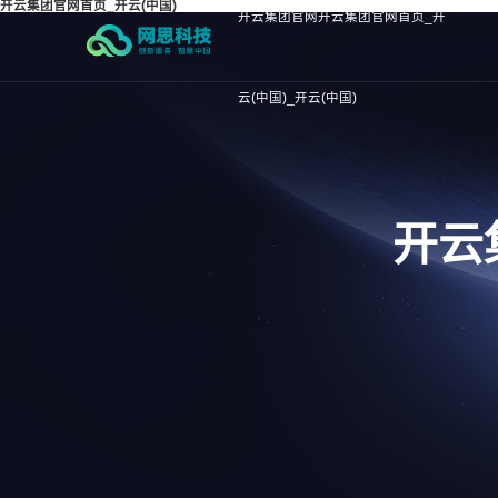
开云集团官网首页_开云(中国)
开云集团官网开云集团官网首页_开
云(中国)_开云(中国)
开云