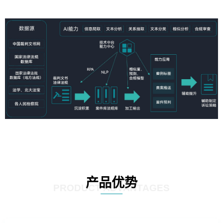
产品优势
PRODUCT ADVANTAGES