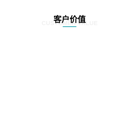
客户价值
CUSTOMER VALUE
01
根据全生命周期管理特点，对案件管理、争议诉讼、知识产权等核心业务流
程，实施闭环管理
02
在支持法务基础数据和法务数据精确、及时记录的基础上，为企业经营决策提
供参考依据
03
加强律师所管理，增加引入、考核评价、监督执行等相关流程，提高法律支撑
专业度
04
加强全方位普法宣传，APP、微信、PC端同步支撑，普法讲座，普法刊物，精