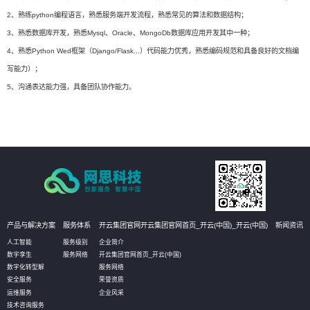
2、熟练python编程语言，熟悉服务端开发流程，熟悉常见的算法和数据结构；
3、熟悉数据库开发，熟悉Mysql、Oracle、MongoDb数据库应用开发其中一种；
4、熟悉Python Wed框架（Django/Flask...）代码能力优秀，熟悉编码规范和具备良好的文档编
写能力）；
5、沟通表达能力强，具备团队协作能力。
产品与解决方案
服务体系
开云集团官网开云集团官网首页_开云(中国)_开云(中国)
新闻资讯
人工智能
服务级别
企业简介
数字孪生
服务网络
开云集团官网首页_开云(中国)
数字化转型解
服务网络
安全服务
荣誉资质
运维服务
企业风采
技术咨询服务