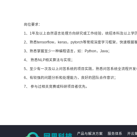
岗位要求：
1、1年及以上自然语言处理方向研究或工作经验，统招本科及以上学
2、熟悉tensorflow，keras，pytorch等常规深度学习框架，快
3、熟悉掌握至少一种编程语言，如：Python，Java；
4、 熟悉NLP相关算法与实现；
5、至少有一次及以上问答系统的项目实践，熟悉问答系统全流程开发
6、有较强的问题分析和处理能力，良好的团队合作意识；
7、 参与过相关竞赛或科研项目者优先。
产品与解决方案
服务体系
开云集