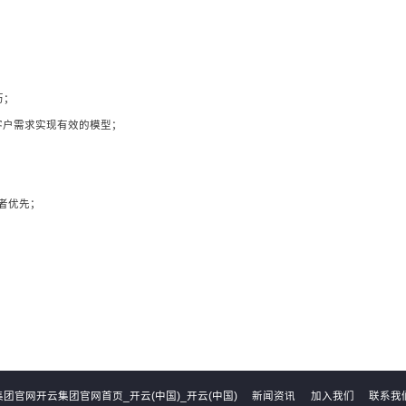
历；
速根据客户需求实现有效的模型；
者优先；
团官网开云集团官网首页_开云(中国)_开云(中国)
新闻资讯
加入我们
联系我